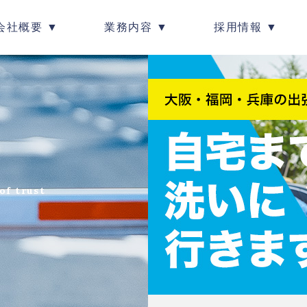
会社概要 ▼
業務内容 ▼
採用情報 ▼
of trust