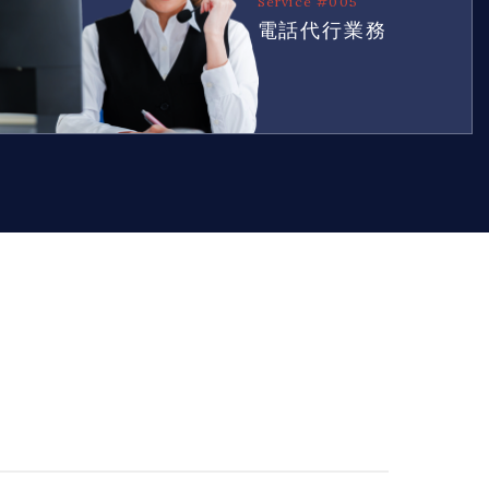
Service #005
電話代行業務