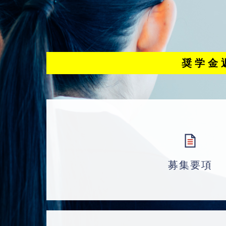
奨学金
募集要項