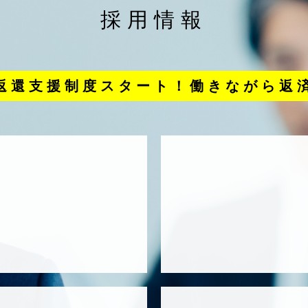
採用情報
返還支援制度スタート！働きながら返