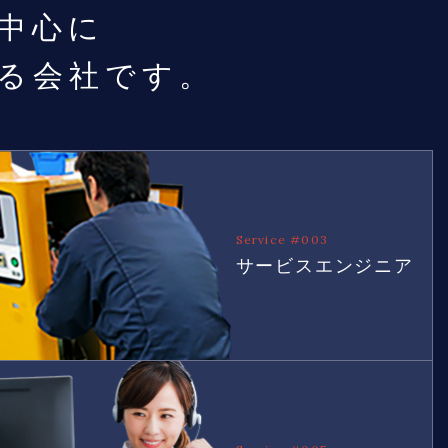
中心に
る会社です。
Service #003
サービスエンジニア