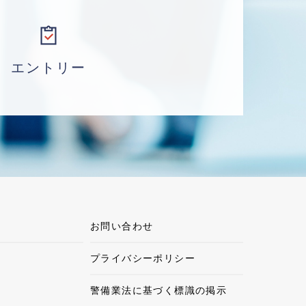
エントリー
お問い合わせ
プライバシーポリシー
警備業法に基づく標識の掲示