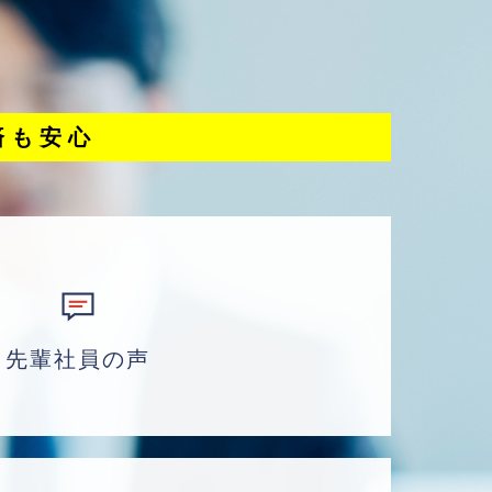
済も安心
先輩社員の声