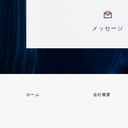
メッセージ
ホーム
会社概要