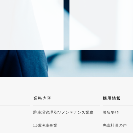
業務内容
採用情報
駐車場管理及びメンテナンス業務
募集要項
出張洗車事業
先輩社員の声